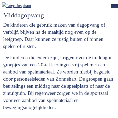
Middagopvang
De kinderen die gebruik maken van dagopvang of
verblijf, blijven na de maaltijd nog even op de
leefgroep. Daar kunnen ze rustig buiten of binnen
spelen of rusten.
De kinderen die extern zijn, krijgen over de middag in
groepjes van een 20-tal leerlingen vrij spel met een
aanbod van spelmateriaal. Ze worden hierbij begeleid
door personeelsleden van Zonnehart. De groepen gaan
beurtelings een middag naar de speelplaats of naar de
zintuigtuin. Bij regenweer zorgen we in de sportzaal
voor een aanbod van spelmateriaal en
bewegingsmogelijkheden.