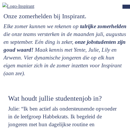
Onze zomerhelden bij Inspirant.
Elke zomer kunnen we rekenen op
talrijke zomerhelden
die onze teams versterken in de maanden juli, augustus
en september. Eén ding is zeker,
onze jobstudenten zijn
goud waard!
Maak kennis met Yente, Julie, Lily en
Arwenn. Vier dynamische jongeren die op elk hun
eigen manier zich in de zomer inzetten voor Inspirant
(aan zee).
Wat houdt jullie studentenjob in?
Julie: “Ik ben actief als ondersteunende opvoeder
in de leefgroep Habbekrats. Ik begeleid de
jongeren met hun dagelijkse routine en