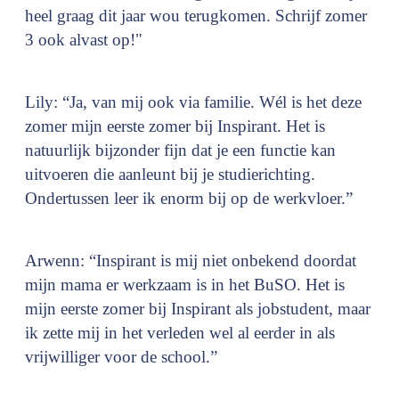
heel graag dit jaar wou terugkomen. Schrijf zomer
3 ook alvast op!"
Lily: “Ja, van mij ook via familie. Wél is het deze
zomer mijn eerste zomer bij Inspirant. Het is
natuurlijk bijzonder fijn dat je een functie kan
uitvoeren die aanleunt bij je studierichting.
Ondertussen leer ik enorm bij op de werkvloer.”
Arwenn: “Inspirant is mij niet onbekend doordat
mijn mama er werkzaam is in het BuSO. Het is
mijn eerste zomer bij Inspirant als jobstudent, maar
ik zette mij in het verleden wel al eerder in als
vrijwilliger voor de school.”