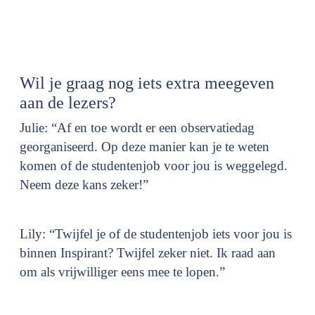
Wil je graag nog iets extra meegeven
aan de lezers?
Julie: “Af en toe wordt er een observatiedag
georganiseerd. Op deze manier kan je te weten
komen of de studentenjob voor jou is weggelegd.
Neem deze kans zeker!”
Lily: “Twijfel je of de studentenjob iets voor jou is
binnen Inspirant? Twijfel zeker niet. Ik raad aan
om als vrijwilliger eens mee te lopen.”