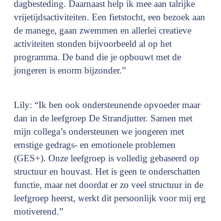
dagbesteding. Daarnaast help ik mee aan talrijke
vrijetijdsactiviteiten. Een fietstocht, een bezoek aan
de manege, gaan zwemmen en allerlei creatieve
activiteiten stonden bijvoorbeeld al op het
programma. De band die je opbouwt met de
jongeren is enorm bijzonder.”
Lily: “Ik ben ook ondersteunende opvoeder maar
dan in de leefgroep De Strandjutter. Samen met
mijn collega’s ondersteunen we jongeren met
ernstige gedrags- en emotionele problemen
(GES+). Onze leefgroep is volledig gebaseerd op
structuur en houvast. Het is geen te onderschatten
functie, maar net doordat er zo veel structuur in de
leefgroep heerst, werkt dit persoonlijk voor mij erg
motiverend.”