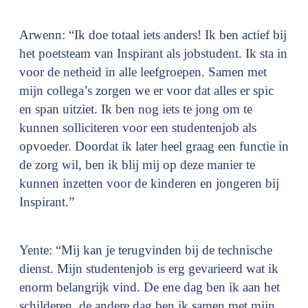
Arwenn: “Ik doe totaal iets anders! Ik ben actief bij
het poetsteam van Inspirant als jobstudent. Ik sta in
voor de netheid in alle leefgroepen. Samen met
mijn collega’s zorgen we er voor dat alles er spic
en span uitziet. Ik ben nog iets te jong om te
kunnen solliciteren voor een studentenjob als
opvoeder. Doordat ik later heel graag een functie in
de zorg wil, ben ik blij mij op deze manier te
kunnen inzetten voor de kinderen en jongeren bij
Inspirant.”
Yente: “Mij kan je terugvinden bij de technische
dienst. Mijn studentenjob is erg gevarieerd wat ik
enorm belangrijk vind. De ene dag ben ik aan het
schilderen, de andere dag ben ik samen met mijn