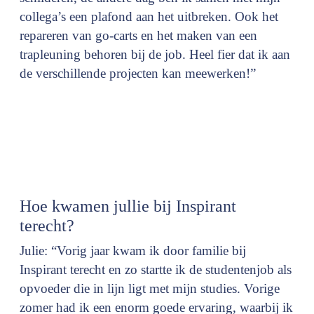
collega’s een plafond aan het uitbreken. Ook het
repareren van go-carts en het maken van een
trapleuning behoren bij de job. Heel fier dat ik aan
de verschillende projecten kan meewerken!”
Hoe kwamen jullie bij Inspirant
terecht?
Julie: “Vorig jaar kwam ik door familie bij
Inspirant terecht en zo startte ik de studentenjob als
opvoeder die in lijn ligt met mijn studies. Vorige
zomer had ik een enorm goede ervaring, waarbij ik