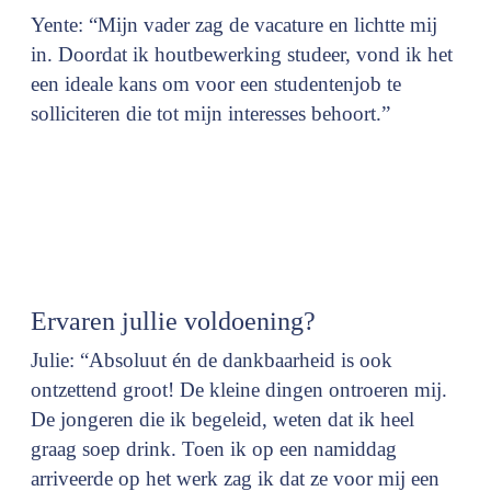
Yente: “Mijn vader zag de vacature en lichtte mij
in. Doordat ik houtbewerking studeer, vond ik het
een ideale kans om voor een studentenjob te
solliciteren die tot mijn interesses behoort.”
Ervaren jullie voldoening?
Julie: “Absoluut én de dankbaarheid is ook
ontzettend groot! De kleine dingen ontroeren mij.
De jongeren die ik begeleid, weten dat ik heel
graag soep drink. Toen ik op een namiddag
arriveerde op het werk zag ik dat ze voor mij een