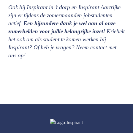
Ook bij Inspirant in ’t dorp en Inspirant Aartrijke
zijn er tijdens de zomermaanden jobstudenten
actief.
Een bijzondere dank je wel aan al onze
zomerhelden voor jullie belangrijke inzet!
Kriebelt
het ook om als student te komen werken bij
Inspirant? Of heb je vragen? Neem contact met
ons op!